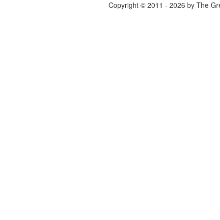
Copyright © 2011 - 2026 by The Gr